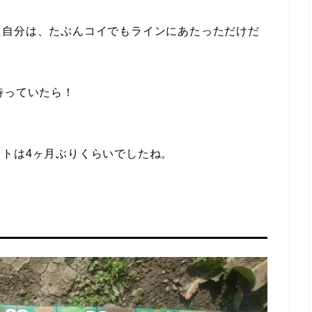
た自分は、たぶんコイでもラインにあたっただけだ
待っていたら！
トは4ヶ月ぶりくらいでしたね。