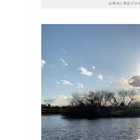
記事内に商品プロ