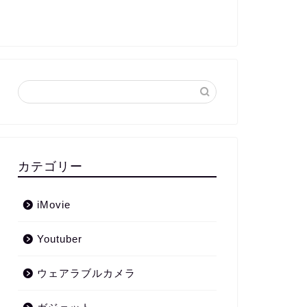
カテゴリー
iMovie
Youtuber
ウェアラブルカメラ