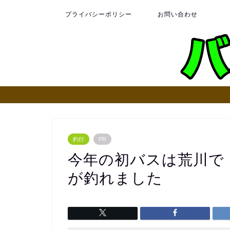
プライバシーポリシー
お問い合わせ
釣行
PR
今年の初バスは荒川で！
が釣れました