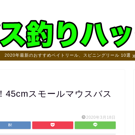
2020年最新のおすすめベイトリール、スピニングリール 10選
45cmスモールマウスバス
2020年3月18日