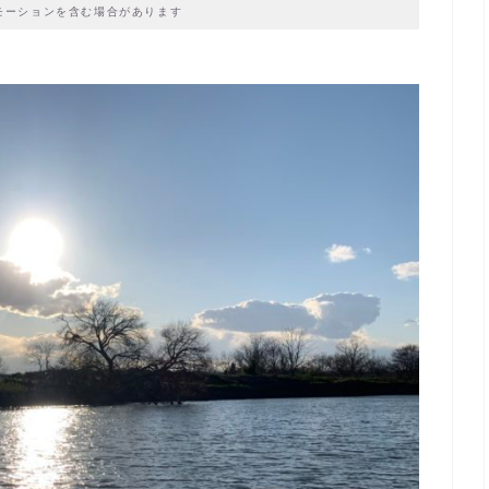
モーションを含む場合があります