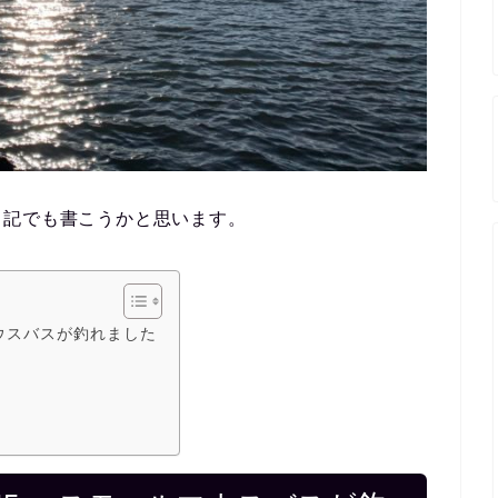
日記でも書こうかと思います。
ウスバスが釣れました