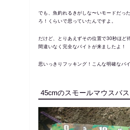
でも、魚釣れるきがしな〜いモードだっ
ろ！くらいで思っていたんですよ。
だけど、とりあえずその位置で30秒ほど
間違いなく完全なバイトが来ましたよ！
思いっきりフッキング！こんな明確なバイ
45cmのスモールマウスバス