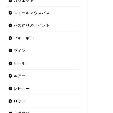
ガジェット
スモールマウスバス
バス釣りのポイント
ブルーギル
ライン
リール
ルアー
レビュー
ロッド