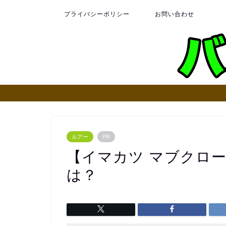
プライバシーポリシー
お問い合わせ
ルアー
PR
【イマカツ マブクロ
は？