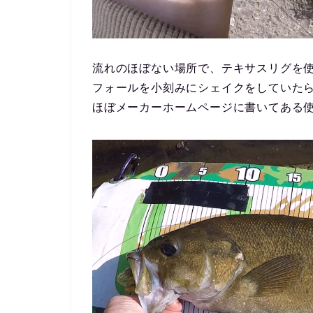
流れのほぼない場所で、テキサスリグを
フォールを小刻みにシェイクをしていた
ほぼメーカーホームページに書いてある