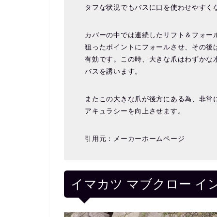
タフな状況でもバスに口を使わせやすく
カバーの中では連続したリフト＆フォー
狙ったポイントにフォールさせ、その後
有効です。この時、大きな爪はわずかな
バスを誘います。
またこの大きな爪が後方にある為、非常
アキュラシーを向上させます。
引用元：メーカーホームページ
イマカツ マブクロー イ