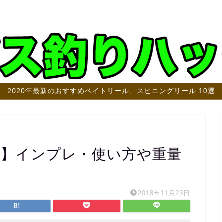
2020年最新のおすすめベイトリール、スピニングリール 10選
ー】インプレ・使い方や重量
2018年11月23日