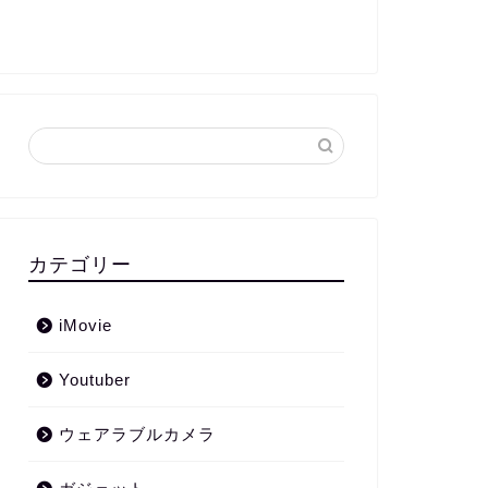
カテゴリー
iMovie
Youtuber
ウェアラブルカメラ