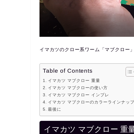
イマカツのクロー系ワーム「マブクロー
Table of Contents
イマカツ マブクロー 重量
イマカツ マブクローの使い方
イマカツ マブクロー インプレ
イマカツ マブクローのカラーラインナッ
最後に
イマカツ マブクロー 重