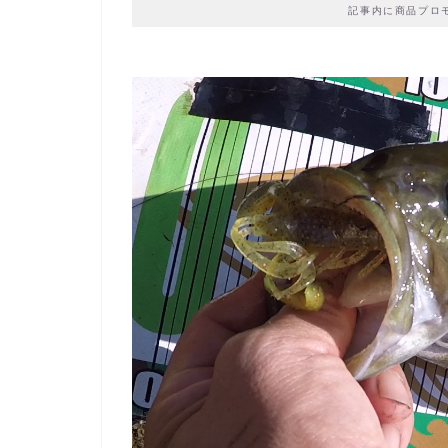
記事内に商品プロ