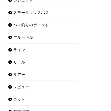
ガジェット
スモールマウスバス
バス釣りのポイント
ブルーギル
ライン
リール
ルアー
レビュー
ロッド