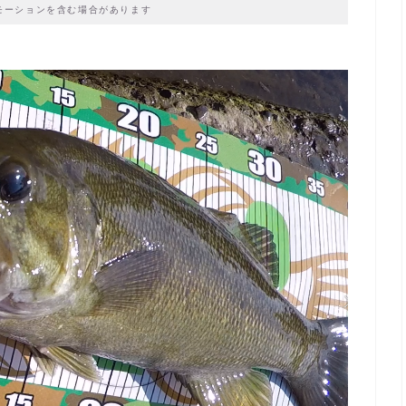
モーションを含む場合があります