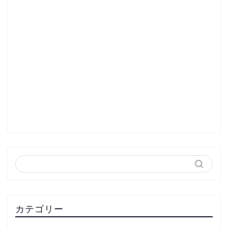
カテゴリー