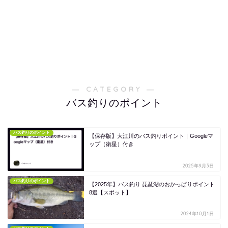
― CATEGORY ―
バス釣りのポイント
バス釣りのポイント
【保存版】大江川のバス釣りポイント｜Googleマ
ップ（衛星）付き
2025年9月3日
バス釣りのポイント
【2025年】バス釣り 琵琶湖のおかっぱりポイント
8選【スポット】
2024年10月1日