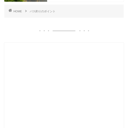
HOME
バス釣りのポイント