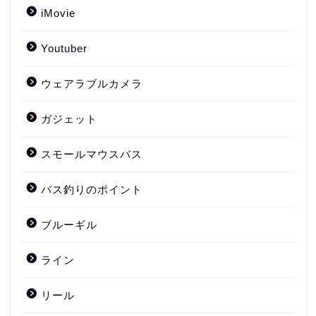
iMovie
Youtuber
ウェアラブルカメラ
ガジェット
スモールマウスバス
バス釣りのポイント
ブルーギル
ライン
リール