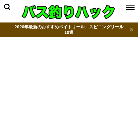
2020年最新のおすすめベイトリール、スピニングリール
10選