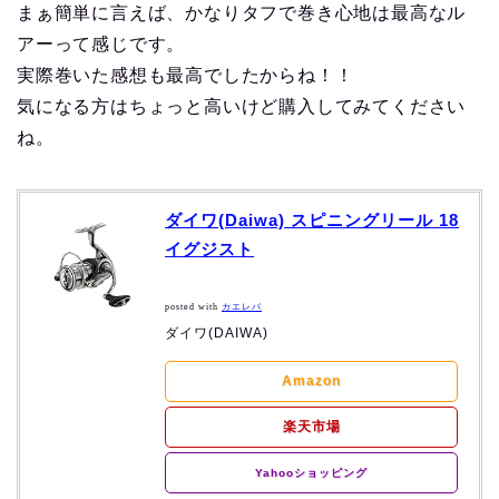
まぁ簡単に言えば、かなりタフで巻き心地は最高なル
アーって感じです。
実際巻いた感想も最高でしたからね！！
気になる方はちょっと高いけど購入してみてください
ね。
ダイワ(Daiwa) スピニングリール 18
イグジスト
posted with
カエレバ
ダイワ(DAIWA)
Amazon
楽天市場
Yahooショッピング