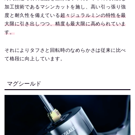
加工技術であるマシンカットを施し、高い引っ張り強
度と耐久性を備えている
超々ジュラルミンの特性を最
大限に引き出しつつ、精度も最大限に高められていま
す。
それによりタフさと回転時のなめらかさは従来に比べ
て格段に向上しています。
マグシールド