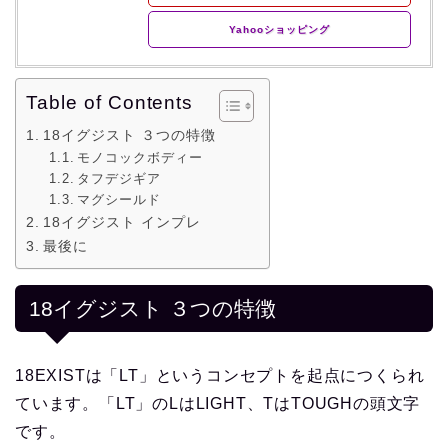
Yahooショッピング
Table of Contents
18イグジスト ３つの特徴
モノコックボディー
タフデジギア
マグシールド
18イグジスト インプレ
最後に
18イグジスト ３つの特徴
18EXISTは「LT」というコンセプトを起点につくられ
ています。「LT」のLはLIGHT、TはTOUGHの頭文字
です。