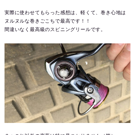
実際に使わせてもらった感想は、軽くて、巻き心地は
ヌルヌルな巻きごこちで最高です！！
間違いなく最高級のスピニングリールです。