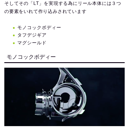
そしてその「LT」を実現する為にリール本体には３つ
の要素をいれて作り込みされています
モノコックボディー
タフデジギア
マグシールド
モノコックボディー