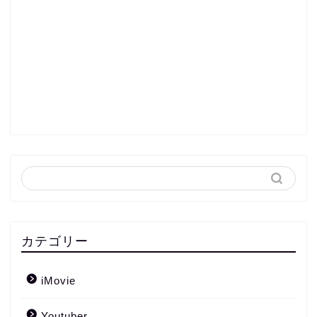
カテゴリー
iMovie
Youtuber