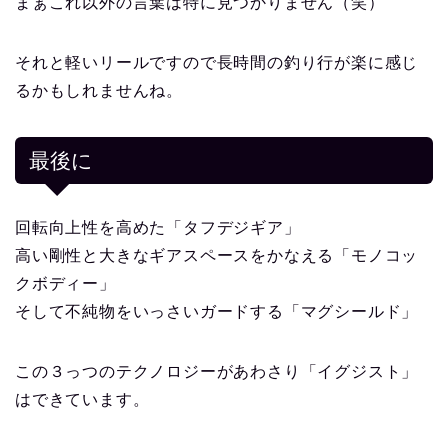
まぁこれ以外の言葉は特に見つかりません（笑）
それと軽いリールですので長時間の釣り行が楽に感じ
るかもしれませんね。
最後に
回転向上性を高めた「タフデジギア」
高い剛性と大きなギアスペースをかなえる「モノコッ
クボディー」
そして不純物をいっさいガードする「マグシールド」
この３っつのテクノロジーがあわさり「イグジスト」
はできています。