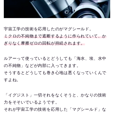
宇宙工学の技術を応用したのがマグシールド。
ミクロの不純物まで遮断するように作られていて、か
ぎりなく摩擦ゼロの回転が持続されます。
ルアーって使っているとどうしても「海水、埃、水中
の不純物」などが内部に入ってきます。
そうするとどうしても巻き心地は悪くなっていくんで
すよね。
「イグジスト」一切それをなくそうと、かなりの技術
力をそそいでいるようです。
それが宇宙工学の技術を応用した「マグシールド」な