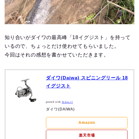
知り合いがダイワの最高峰「18イグジスト」を持って
いるので、ちょっとだけ使わせてもらいました。
今回はそれの感想を書かせていただきます。
ダイワ(Daiwa) スピニングリール 18
イグジスト
posted with
カエレバ
ダイワ(DAIWA)
Amazon
楽天市場