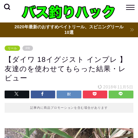
2020年最新のおすすめベイトリール、スピニングリール
10選
リール
PR
【ダイワ 18イグジスト インプレ 】
友達のを使わせてもらった結果・レ
ビュー
2018年11月5日
記事内に商品プロモーションを含む場合があります