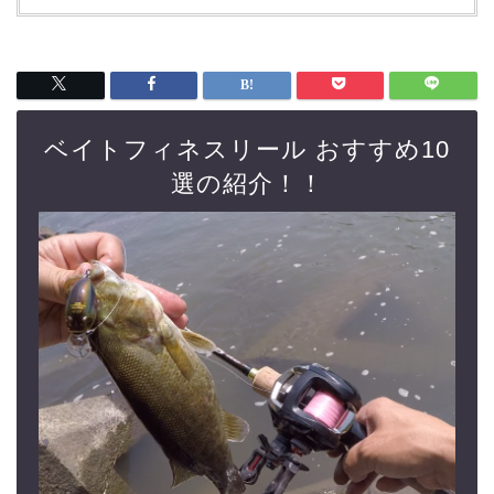
ベイトフィネスリール おすすめ10
選の紹介！！