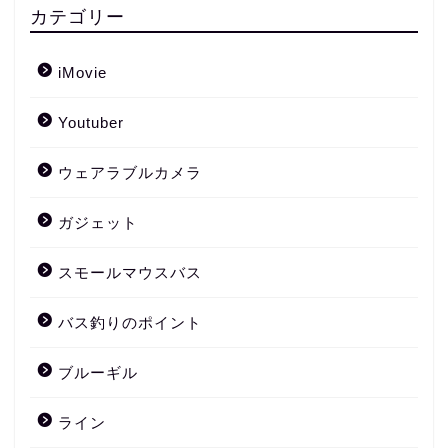
カテゴリー
iMovie
Youtuber
ウェアラブルカメラ
ガジェット
スモールマウスバス
バス釣りのポイント
ブルーギル
ライン