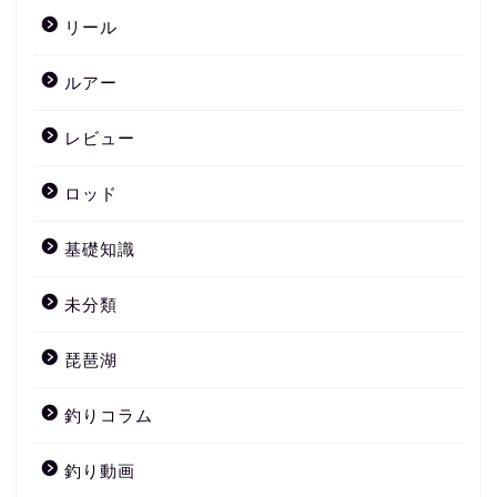
リール
ルアー
レビュー
ロッド
基礎知識
未分類
琵琶湖
釣りコラム
釣り動画