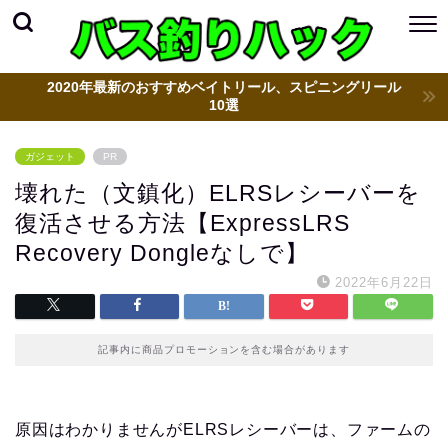
2020年最新のおすすめベイトリール、スピニングリール
10選
ガジェット
PR
壊れた（文鎮化）ELRSレシーバーを
復活させる方法【ExpressLRS
Recovery Dongleなしで】
2022年6月22日
記事内に商品プロモーションを含む場合があります
原因はわかりませんがELRSレシーバーは、ファームの