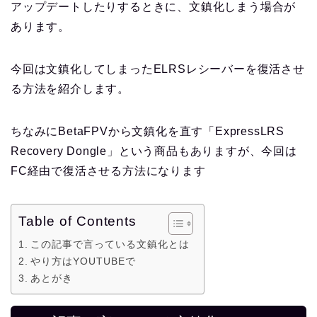
アップデートしたりするときに、文鎮化しまう場合が
あります。
今回は文鎮化してしまったELRSレシーバーを復活させ
る方法を紹介します。
ちなみにBetaFPVから文鎮化を直す「ExpressLRS
Recovery Dongle」という商品もありますが、今回は
FC経由で復活させる方法になります
Table of Contents
この記事で言っている文鎮化とは
やり方はYOUTUBEで
あとがき