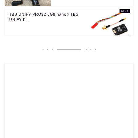
TBS UNIFY PRO32 5G8 nanoとTBS
UNIFY P...