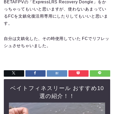
BETAFPVの「ExpressLRS Recovery Dongle」をか
っちゃってもいいと思いますが、使わないあまってい
るFCを文鎮化復活用専用にしたりしてもいいと思いま
す。
自分は文鎮化した、その時使用していた FCでリフレッ
シュさせちゃいました。
ベイトフィネスリール おすすめ10
選の紹介！！