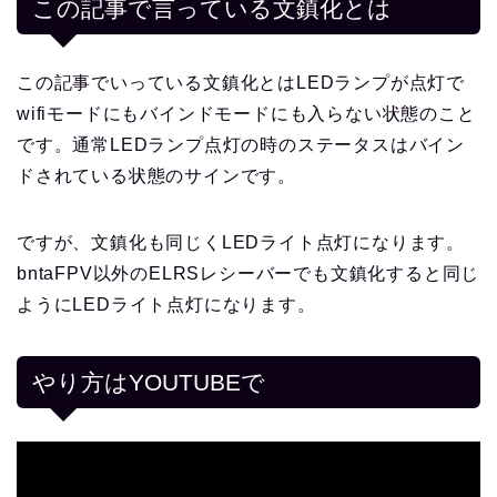
この記事で言っている文鎮化とは
この記事でいっている文鎮化とはLEDランプが点灯で
wifiモードにもバインドモードにも入らない状態のこと
です。通常LEDランプ点灯の時のステータスはバイン
ドされている状態のサインです。
ですが、文鎮化も同じくLEDライト点灯になります。
bntaFPV以外のELRSレシーバーでも文鎮化すると同じ
ようにLEDライト点灯になります。
やり方はYOUTUBEで