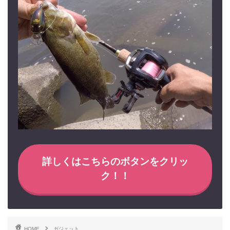
詳しくはこちらのボタンをクリッ
ク！！
HOME
ガジェット