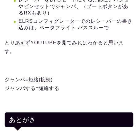
やピンセットでジャンパ、（ブートボタンがあ
るRXもあり）
ELRSコンフィグレーターでのレシーバーの書き
込みは、ベータフライト パススルーで
とりあえずYOUTUBEを見てみればわかると思いま
す。
ジャンパ=短絡(接続)
ジャンパする=短絡する
あとがき