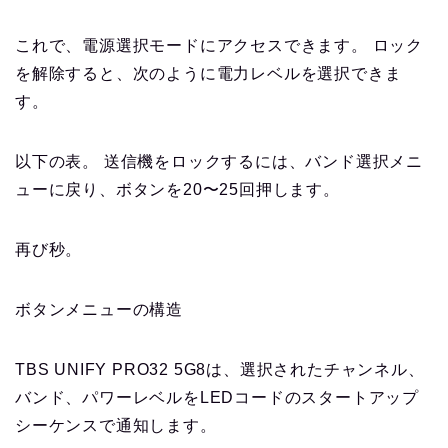
これで、電源選択モードにアクセスできます。 ロック
を解除すると、次のように電力レベルを選択できま
す。
以下の表。 送信機をロックするには、バンド選択メニ
ューに戻り、ボタンを20〜25回押します。
再び秒。
ボタンメニューの構造
TBS UNIFY PRO32 5G8は、選択されたチャンネル、
バンド、パワーレベルをLEDコードのスタートアップ
シーケンスで通知します。