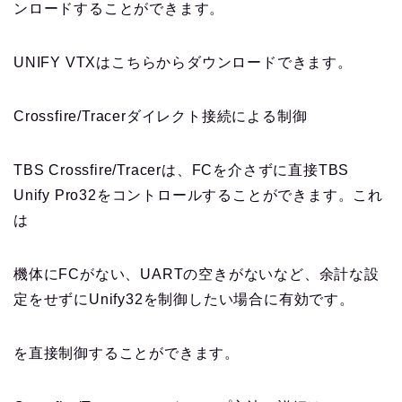
ンロードすることができます。
UNIFY VTXはこちらからダウンロードできます。
Crossfire/Tracerダイレクト接続による制御
TBS Crossfire/Tracerは、FCを介さずに直接TBS
Unify Pro32をコントロールすることができます。これ
は
機体にFCがない、UARTの空きがないなど、余計な設
定をせずにUnify32を制御したい場合に有効です。
を直接制御することができます。