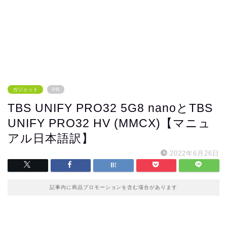
ガジェット
PR
TBS UNIFY PRO32 5G8 nanoとTBS
UNIFY PRO32 HV (MMCX)【マニュ
アル日本語訳】
2022年6月26日
記事内に商品プロモーションを含む場合があります