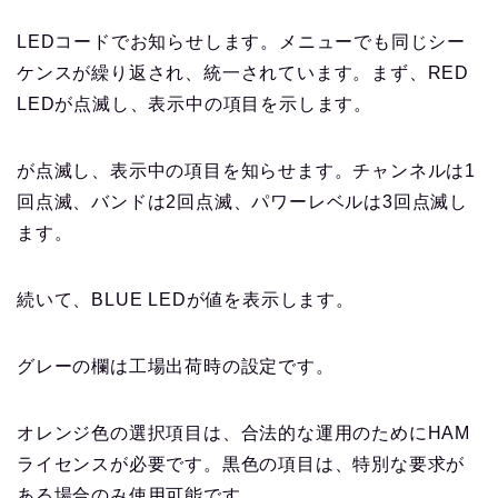
LEDコードでお知らせします。メニューでも同じシー
ケンスが繰り返され、統一されています。まず、RED
LEDが点滅し、表示中の項目を示します。
が点滅し、表示中の項目を知らせます。チャンネルは1
回点滅、バンドは2回点滅、パワーレベルは3回点滅し
ます。
続いて、BLUE LEDが値を表示します。
グレーの欄は工場出荷時の設定です。
オレンジ色の選択項目は、合法的な運用のためにHAM
ライセンスが必要です。黒色の項目は、特別な要求が
ある場合のみ使用可能です。