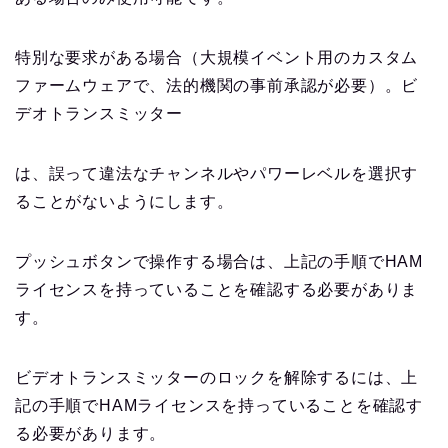
特別な要求がある場合（大規模イベント用のカスタム
ファームウェアで、法的機関の事前承認が必要）。ビ
デオトランスミッター
は、誤って違法なチャンネルやパワーレベルを選択す
ることがないようにします。
プッシュボタンで操作する場合は、上記の手順でHAM
ライセンスを持っていることを確認する必要がありま
す。
ビデオトランスミッターのロックを解除するには、上
記の手順でHAMライセンスを持っていることを確認す
る必要があります。