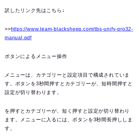
訳したリンク先はこちら↓
>>
https://www.team-blacksheep.com/tbs-unify-pro32-
manual.pdf
ボタンによるメニュー操作
メニューは、カテゴリーと設定項目で構成されていま
す。ボタンを3秒間押すとカテゴリーが、短時間押すと
設定が切り替わります。
を押すとカテゴリーが、短く押すと設定が切り替わり
ます。メニューに入るには、ボタンを3秒間長押ししま
す。