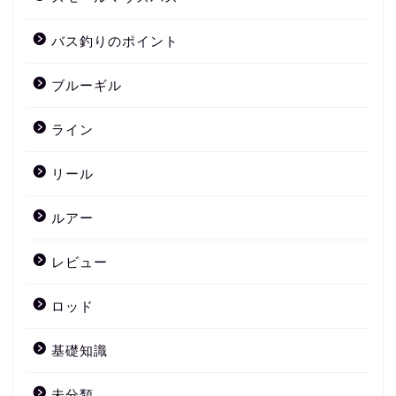
バス釣りのポイント
ブルーギル
ライン
リール
ルアー
レビュー
ロッド
基礎知識
未分類