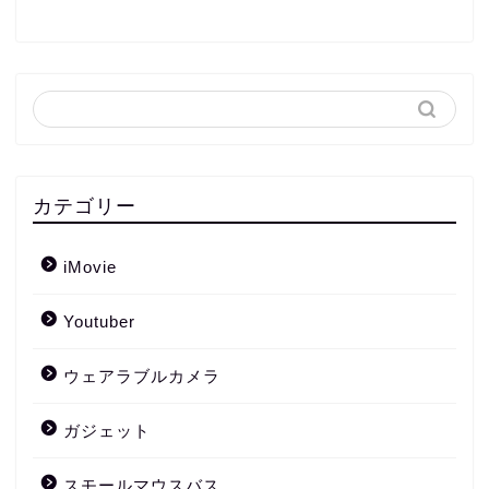
カテゴリー
iMovie
Youtuber
ウェアラブルカメラ
ガジェット
スモールマウスバス