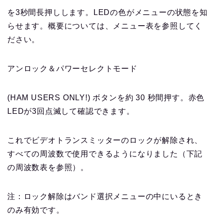
を3秒間長押しします。LEDの色がメニューの状態を知
らせます。概要については、メニュー表を参照してく
ださい。
アンロック＆パワーセレクトモード
(HAM USERS ONLY!) ボタンを約 30 秒間押す。赤色
LEDが3回点滅して確認できます。
これでビデオトランスミッターのロックが解除され、
すべての周波数で使用できるようになりました（下記
の周波数表を参照）。
注：ロック解除はバンド選択メニューの中にいるとき
のみ有効です。