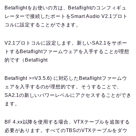
Betaflightをお使いの方は、Betaflightのコンフィギュ
レーターで接続したポートをSmart Audio V2.1プロト
コルに設定することができます。
V2.1プロトコルに設定します。新しいSA2.1をサポー
トするBetaflightファームウェアを入手することが理想
的です（Betaflight
Betaflight >=V3.5.6) に対応したBetaflightファームウ
ェアを入手するのが理想的です。そうすることで、
SA2.1の新しいパワーレベルにアクセスすることができ
ます。
BF 4.xx以降を使用する場合、VTXテーブルを追加する
必要があります。すべてのTBSのVTXテーブルをダウ