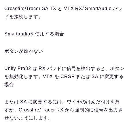
Crossfire/Tracer SA TX と VTX RX/ SmartAudio パッ
ドを接続します。
Smartaudioを使用する場合
ボタンが効かない
Unify Pro32 は RX パッドに信号を検出すると、ボタン
を無効化します。VTX を CRSF または SA に変更する
場合
または SA に変更するには、ワイヤのはんだ付けを外
すか、Crossfire/Tracer RX から強制的に信号を出力さ
せないようにします。