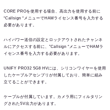
CORE PROを使用する場合、高出力を使用する前に
“Callsign “メニューでHAMライセンス番号を入力する
必要があります。
ハイパワー送信の設定とロックアウトされたチャンネ
ルにアクセスする前に、”Callsign “メニューでHAMラ
イセンス番号を入力する必要があります。
UNIFY PRO32 5G8 HVには、シリコンワイヤーを使用
したケーブルアセンブリが付属しており、簡単に組み
立てることができます。
ケーブルが付属しています。カメラ用にフィルタリン
グされた5V出力があります。