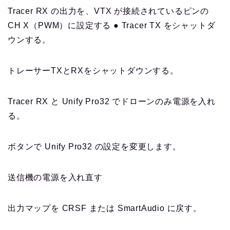
Tracer RX の出力を、VTX が接続されているピンの
CH X（PWM）に設定する ● Tracer TX をシャットダ
ウンする。
トレーサーTXとRXをシャットダウンする。
Tracer RX と Unify Pro32 でドローンのみ電源を入れ
る。
ボタンで Unify Pro32 の設定を変更します。
送信機の電源を入れ直す
出力マップを CRSF または SmartAudio に戻す。