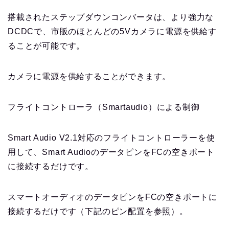
搭載されたステップダウンコンバータは、より強力な
DCDCで、市販のほとんどの5Vカメラに電源を供給す
ることが可能です。
カメラに電源を供給することができます。
フライトコントローラ（Smartaudio）による制御
Smart Audio V2.1対応のフライトコントローラーを使
用して、Smart AudioのデータピンをFCの空きポート
に接続するだけです。
スマートオーディオのデータピンをFCの空きポートに
接続するだけです（下記のピン配置を参照）。