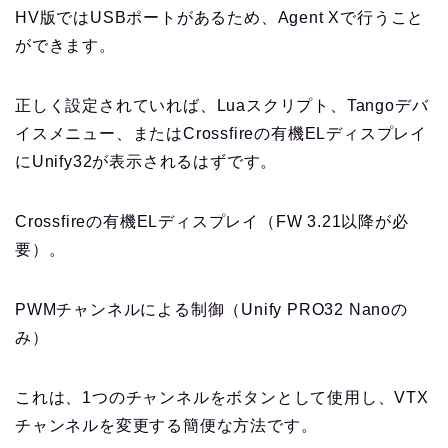
HV版ではUSBポートがあるため、Agent Xで行うこと
ができます。
正しく設定されていれば、Luaスクリプト、Tangoデバ
イスメニュー、またはCrossfireの有機ELディスプレイ
にUnify32が表示されるはずです。
Crossfireの有機ELディスプレイ（FW 3.21以降が必
要）。
PWMチャンネルによる制御（Unify PRO32 Nanoの
み）
これは、1つのチャンネルをボタンとして使用し、VTX
チャンネルを変更する簡便な方法です。