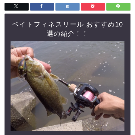
ベイトフィネスリール おすすめ10
選の紹介！！