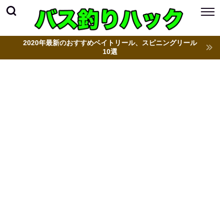
2020年最新のおすすめベイトリール、スピニングリール
10選