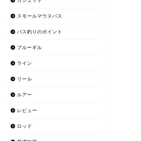
ガジェット
スモールマウスバス
バス釣りのポイント
ブルーギル
ライン
リール
ルアー
レビュー
ロッド