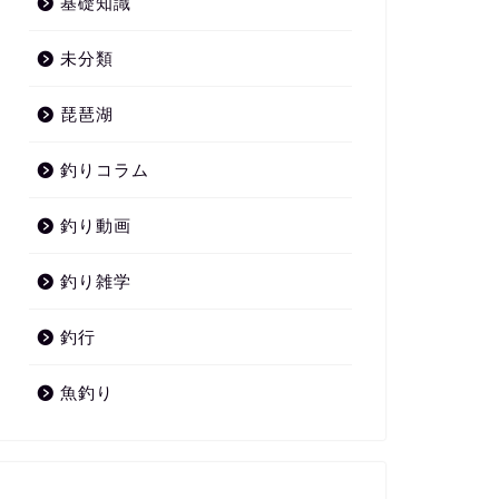
基礎知識
未分類
琵琶湖
釣りコラム
釣り動画
釣り雑学
釣行
魚釣り