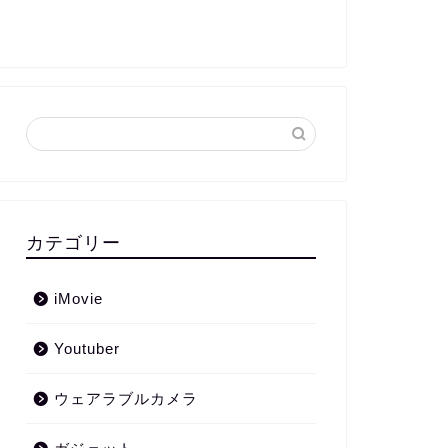
カテゴリー
iMovie
Youtuber
ウェアラブルカメラ